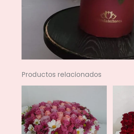
Productos relacionados