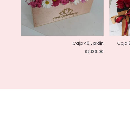
Caja 40 Jardin
Caja 
$
2,130.00