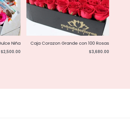
ulce Niña
Caja Corazon Grande con 100 Rosas
$
2,500.00
$
3,680.00