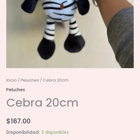
Inicio
/
Peluches
/ Cebra 20cm
Peluches
Cebra 20cm
$
167.00
Disponibilidad:
3 disponibles