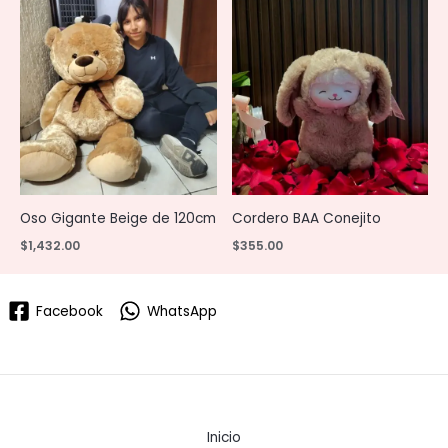
Oso Gigante Beige de 120cm
Cordero BAA Conejito
$
1,432.00
$
355.00
Facebook
WhatsApp
Inicio