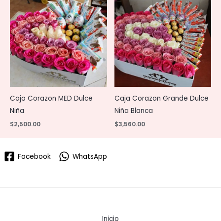
Caja Corazon MED Dulce
Caja Corazon Grande Dulce
Niña
Niña Blanca
$
2,500.00
$
3,560.00
Facebook
WhatsApp
Inicio