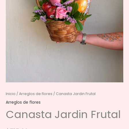
Inicio
/
Arreglos de flores
/ Canasta Jardin Frutal
Arreglos de flores
Canasta Jardin Frutal