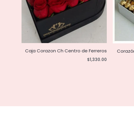
Caja Corazon Ch Centro de Ferreros
Corazó
$
1,330.00