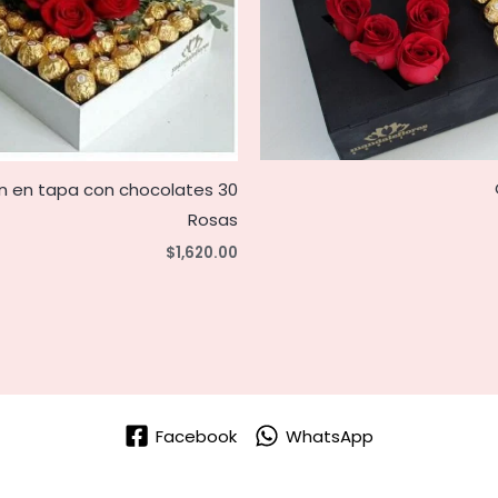
n en tapa con chocolates 30
Rosas
$
1,620.00
Facebook
WhatsApp