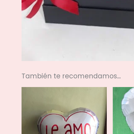
También te recomendamos…