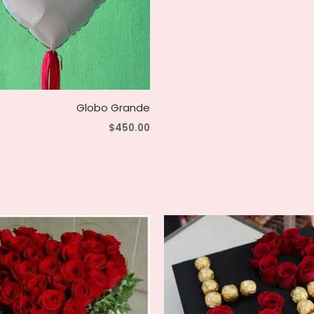
Globo Grande
$
450.00