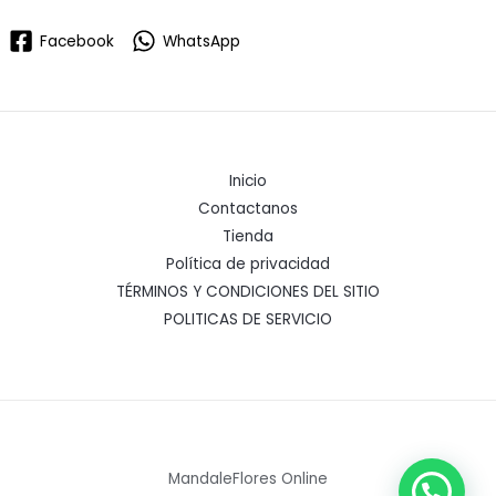
Facebook
WhatsApp
Inicio
Contactanos
Tienda
Política de privacidad
TÉRMINOS Y CONDICIONES DEL SITIO
POLITICAS DE SERVICIO
MandaleFlores Online