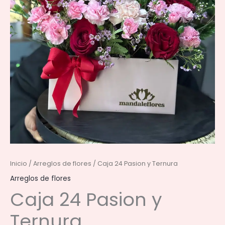
Inicio
/
Arreglos de flores
/ Caja 24 Pasion y Ternura
Arreglos de flores
Caja 24 Pasion y
Ternura