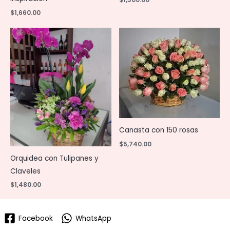
$
1,660.00
Canasta con 150 rosas
$
5,740.00
Orquidea con Tulipanes y
Claveles
$
1,480.00
Facebook
WhatsApp