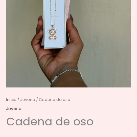
Inicio
/
Joyeria
/ Cadena de oso
Joyeria
Cadena de oso