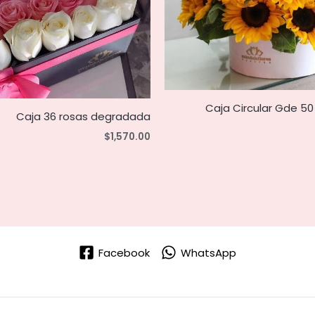
Caja Circular Gde 50
Caja 36 rosas degradada
$
1,570.00
Facebook
WhatsApp