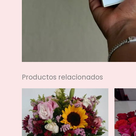
Productos relacionados