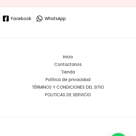
Facebook
WhatsApp
Inicio
Contactanos
Tienda
Política de privacidad
TÉRMINOS Y CONDICIONES DEL SITIO
POLITICAS DE SERVICIO