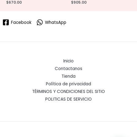
$
670.00
$
905.00
Facebook
WhatsApp
Inicio
Contactanos
Tienda
Política de privacidad
TÉRMINOS Y CONDICIONES DEL SITIO
POLITICAS DE SERVICIO