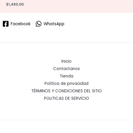
$
1,480.00
Facebook
WhatsApp
Inicio
Contactanos
Tienda
Política de privacidad
TÉRMINOS Y CONDICIONES DEL SITIO
POLITICAS DE SERVICIO