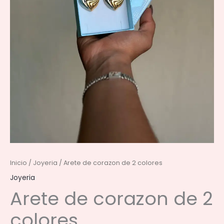
Inicio
/
Joyeria
/ Arete de corazon de 2 colores
Joyeria
Arete de corazon de 2
colores